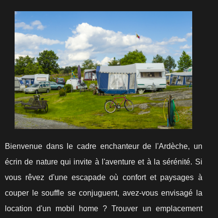
Bienvenue dans le cadre enchanteur de l'Ardèche, un
écrin de nature qui invite à l'aventure et à la sérénité. Si
vous rêvez d'une escapade où confort et paysages à
couper le souffle se conjuguent, avez-vous envisagé la
location d'un mobil home ? Trouver un emplacement