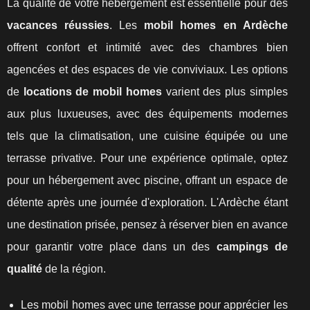
La qualité de votre hébergement est essentielle pour des
vacances réussies
. Les
mobil homes en Ardèche
offrent confort et intimité avec des chambres bien
agencées et des espaces de vie conviviaux. Les options
de
locations de mobil homes
varient des plus simples
aux plus luxueuses, avec des équipements modernes
tels que la climatisation, une cuisine équipée ou une
terrasse privative. Pour une expérience optimale, optez
pour un hébergement avec piscine, offrant un espace de
détente après une journée d'exploration. L'Ardèche étant
une destination prisée, pensez à réserver bien en avance
pour garantir votre place dans un des
campings de
qualité
de la région.
Les mobil homes avec une terrasse pour apprécier les