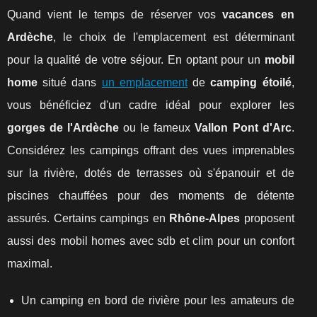
Quand vient le temps de réserver vos
vacances en
Ardèche
, le choix de l'emplacement est déterminant
pour la qualité de votre séjour. En optant pour un
mobil
home
situé dans
un emplacement
de
camping étoilé
,
vous bénéficiez d'un cadre idéal pour explorer les
gorges de l'Ardèche
ou le fameux
Vallon Pont d'Arc
.
Considérez les campings offrant des vues imprenables
sur la rivière, dotés de terrasses où s'épanouir et de
piscines chauffées pour des moments de détente
assurés. Certains campings en
Rhône-Alpes
proposent
aussi des mobil homes avec sdb et clim pour un confort
maximal.
Un camping en bord de rivière pour les amateurs de