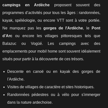
campings en Ardèche
proposent souvent des
programmes d’activités pour tous les âges : randonnées,
kayak, spéléologie, ou encore VTT sont à votre portée.
Ne manquez pas les
gorges de l'Ardèche
, le
Pont
d'Arc
ou encore les villages pittoresques tels que
Balazuc ou Vogüé. Les campings avec des
emplacements pour mobil home sont souvent idéalement
situés pour partir à la découverte de ces trésors.
Descente en canoë ou en kayak des gorges de
l'Ardèche.
Visites de villages de caractère et sites historiques.
Randonnées pédestres ou à vélo pour s'immerger
dans la nature ardechoise.