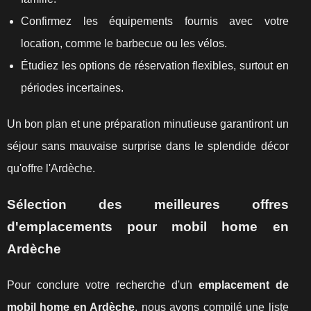
Confirmez les équipements fournis avec votre
location, comme le barbecue ou les vélos.
Étudiez les options de réservation flexibles, surtout en
périodes incertaines.
Un bon plan et une préparation minutieuse garantiront un
séjour sans mauvaise surprise dans le splendide décor
qu'offre l'Ardèche.
Sélection des meilleures offres
d'emplacements pour mobil home en
Ardèche
Pour conclure votre recherche d'un
emplacement de
mobil home en Ardèche
, nous avons compilé une liste