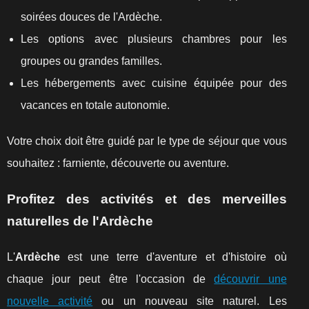
soirées douces de l'Ardèche.
Les options avec plusieurs chambres pour les
groupes ou grandes familles.
Les hébergements avec cuisine équipée pour des
vacances en totale autonomie.
Votre choix doit être guidé par le type de séjour que vous
souhaitez : farniente, découverte ou aventure.
Profitez des activités et des merveilles
naturelles de l'Ardèche
L'
Ardèche
est une terre d'aventure et d'histoire où
chaque jour peut être l'occasion de
découvrir une
nouvelle activité
ou un nouveau site naturel. Les