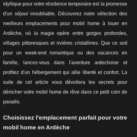
idyllique pour votre résidence temporaire est la promesse
d'un séjour inoubliable. Découvrez notre sélection des
meilleurs emplacements pour mobil home à louer en
Ardèche, où la magie opère entre gorges profondes,
villages pittoresques et rivières cristallines. Que ce soit
pour un week-end romantique ou des vacances en
famille, lancez-vous dans l'aventure ardechoise et
profitez d'un hébergement qui allie liberté et confort. La
suite de cet article vous dévoilera les secrets pour
dénicher votre mobil home de rêve dans ce petit coin de
paradis.
Choisissez l'emplacement parfait pour votre
mobil home en Ardèche