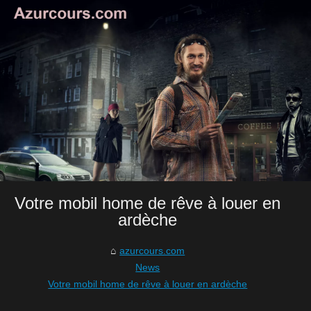
Votre mobil home de rêve à louer en
ardèche
azurcours.com
News
Votre mobil home de rêve à louer en ardèche