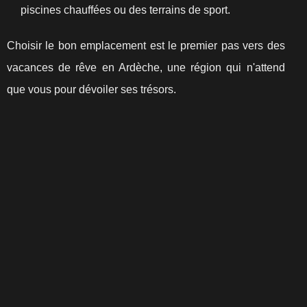
piscines chauffées ou des terrains de sport.
Choisir le bon emplacement est le premier pas vers des
vacances de rêve en Ardèche, une région qui n'attend
que vous pour dévoiler ses trésors.