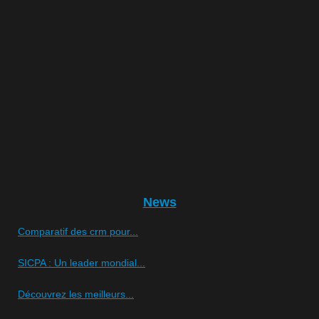
News
Comparatif des crm pour...
SICPA : Un leader mondial...
Découvrez les meilleurs...