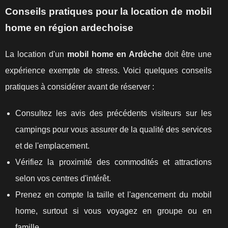
Conseils pratiques pour la location de mobil
home en région ardechoise
La location d'un
mobil home en Ardèche
doit être une
expérience exempte de stress. Voici quelques conseils
pratiques à considérer avant de réserver :
Consultez les avis des précédents visiteurs sur les
campings pour vous assurer de la qualité des services
et de l'emplacement.
Vérifiez la proximité des commodités et attractions
selon vos centres d'intérêt.
Prenez en compte la taille et l'agencement du mobil
home, surtout si vous voyagez en groupe ou en
famille.