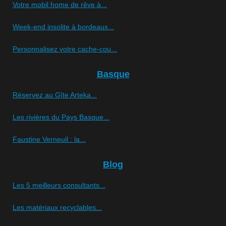
Votre mobil home de rêve à...
Week-end insolite à bordeaux...
Personnalisez votre cache-cou...
Basque
Réservez au Gîte Arteka...
Les rivières du Pays Basque...
Faustine Verneuil : la...
Blog
Les 5 meilleurs consultants...
Les matériaux recyclables...