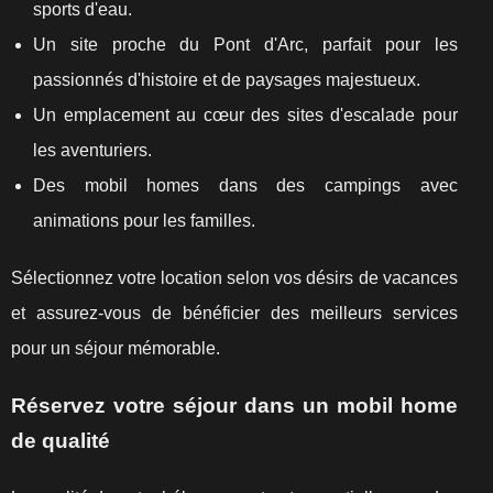
sports d'eau.
Un site proche du Pont d'Arc, parfait pour les
passionnés d'histoire et de paysages majestueux.
Un emplacement au cœur des sites d'escalade pour
les aventuriers.
Des mobil homes dans des campings avec
animations pour les familles.
Sélectionnez votre location selon vos désirs de vacances
et assurez-vous de bénéficier des meilleurs services
pour un séjour mémorable.
Réservez votre séjour dans un mobil home
de qualité