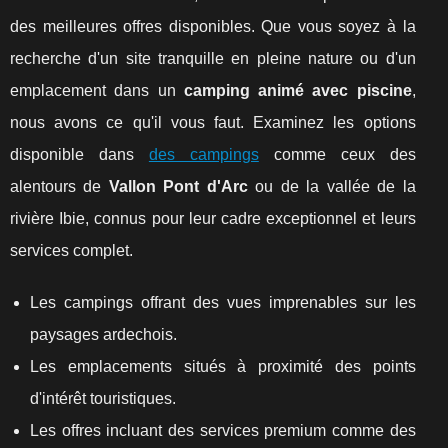
des meilleures offres disponibles. Que vous soyez à la
recherche d'un site tranquille en pleine nature ou d'un
emplacement dans un
camping animé avec piscine
,
nous avons ce qu'il vous faut. Examinez les options
disponible dans
des campings
comme ceux des
alentours de
Vallon Pont d'Arc
ou de la vallée de la
rivière Ibie, connus pour leur cadre exceptionnel et leurs
services complet.
Les campings offrant des vues imprenables sur les
paysages ardechois.
Les emplacements situés à proximité des points
d'intérêt touristiques.
Les offres incluant des services premium comme des