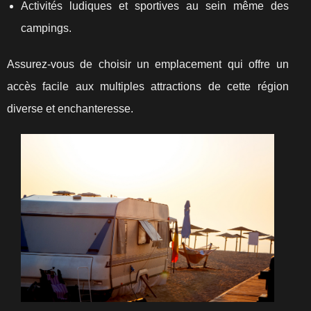
Activités ludiques et sportives au sein même des
campings.
Assurez-vous de choisir un emplacement qui offre un
accès facile aux multiples attractions de cette région
diverse et enchanteresse.