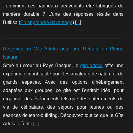
: comment ces panneaux peuvent-ils être fabriqués de
manière durable ? L'une des réponses réside dans
l'utilisa (
En apprendre davantage
) [
...
]
Réservez au Gîte Arteka pour une Retraite en Pleine
Nature
Situé au cœur du Pays Basque, le
gite arteka
offre une
expérience inoubliable pour les amateurs de nature et de
grands espaces. Avec des options d'hébergement
adaptées aux groupes, ce gîte est l'endroit idéal pour
organiser des événements tels que des enterrements de
vie de célibataire, des séjours pour jeunes ou des
séances de team-building. Découvrez tout ce que le Gîte
Arteka a à offr [
...
]