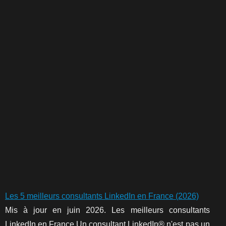
Les 5 meilleurs consultants LinkedIn en France (2026)
Mis à jour en juin 2026. Les meilleurs consultants
LinkedIn en France Un consultant LinkedIn® n'est pas un