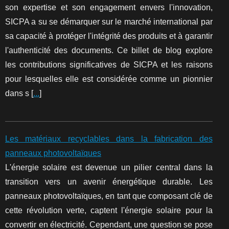
son expertise et son engagement envers l'innovation,
SICPA a su se démarquer sur le marché international par
sa capacité à protéger l'intégrité des produits et à garantir
l'authenticité des documents. Ce billet de blog explore
les contributions significatives de SICPA et les raisons
pour lesquelles elle est considérée comme un pionnier
dans s [
...
]
Les matériaux recyclables dans la fabrication des
panneaux photovoltaïques
L'énergie solaire est devenue un pilier central dans la
transition vers un avenir énergétique durable. Les
panneaux photovoltaïques, en tant que composant clé de
cette révolution verte, captent l'énergie solaire pour la
convertir en électricité. Cependant, une question se pose