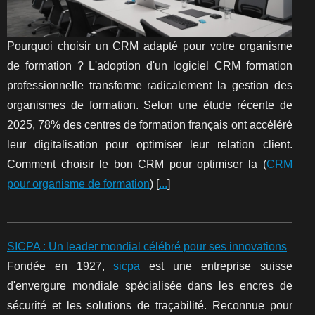
Pourquoi choisir un CRM adapté pour votre organisme
de formation ? L'adoption d'un logiciel CRM formation
professionnelle transforme radicalement la gestion des
organismes de formation. Selon une étude récente de
2025, 78% des centres de formation français ont accéléré
leur digitalisation pour optimiser leur relation client.
Comment choisir le bon CRM pour optimiser la (
CRM
pour organisme de formation
) [
...
]
SICPA : Un leader mondial célébré pour ses innovations
Fondée en 1927,
sicpa
est une entreprise suisse
d'envergure mondiale spécialisée dans les encres de
sécurité et les solutions de traçabilité. Reconnue pour