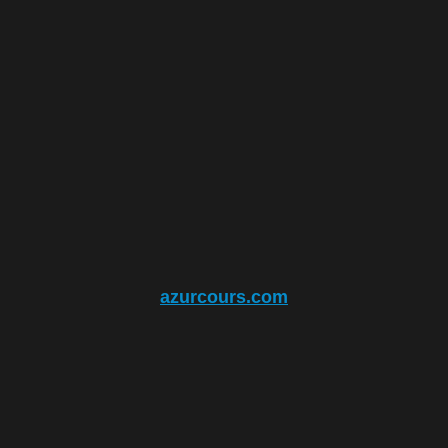
azurcours.com