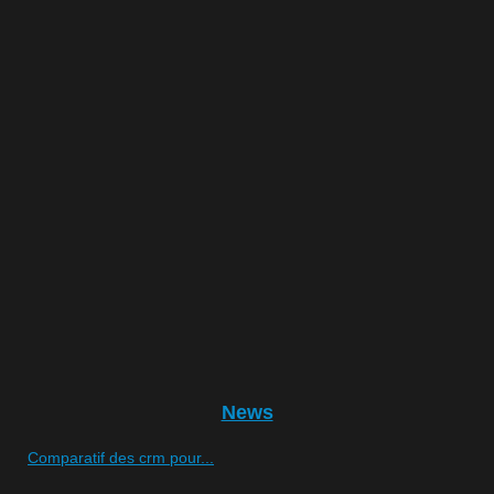
News
Comparatif des crm pour...