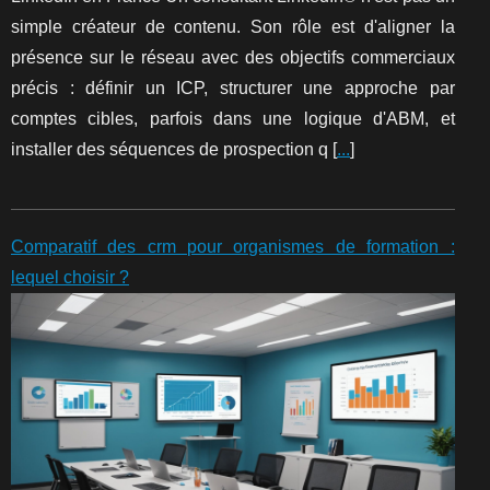
simple créateur de contenu. Son rôle est d'aligner la
présence sur le réseau avec des objectifs commerciaux
précis : définir un ICP, structurer une approche par
comptes cibles, parfois dans une logique d'ABM, et
installer des séquences de prospection q [
...
]
Comparatif des crm pour organismes de formation :
lequel choisir ?