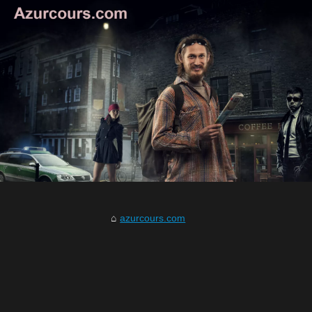
azurcours.com